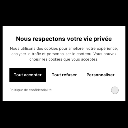
Nous respectons votre vie privée
Nous utilisons des cookies pour améliorer votre expérience,
analyser le trafic et personnaliser le contenu. Vous pouvez
choisir les cookies que vous acceptez.
Tout accepter
Tout refuser
Personnaliser
Politique de confidentialité