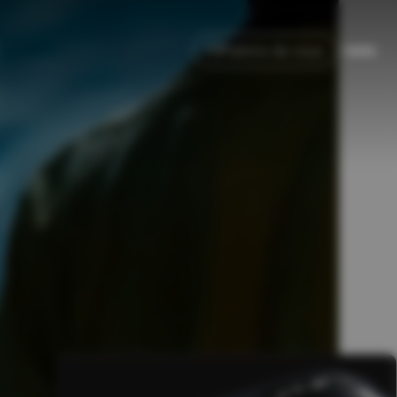
Parlons de vous