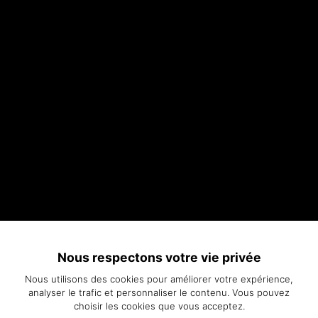
Nous respectons votre vie privée
Nous utilisons des cookies pour améliorer votre expérience,
analyser le trafic et personnaliser le contenu. Vous pouvez
choisir les cookies que vous acceptez.