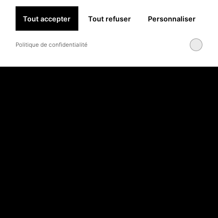
Tout accepter
Tout refuser
Personnaliser
Politique de confidentialité