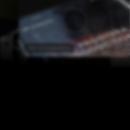
Voir nos réalisations