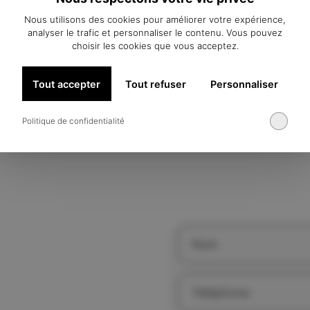
lices
Nous utilisons des cookies pour améliorer votre expérience,
réseaux
analyser le trafic et personnaliser le contenu. Vous pouvez
mposition et hiérarchie visuelle
choisir les cookies que vous acceptez.
s formats d'image et leur utilisation
Tout accepter
Tout refuser
Personnaliser
Politique de confidentialité