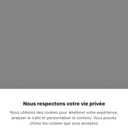
Nous respectons votre vie privée
Nous utilisons des cookies pour améliorer votre expérience,
analyser le trafic et personnaliser le contenu. Vous pouvez
choisir les cookies que vous acceptez.