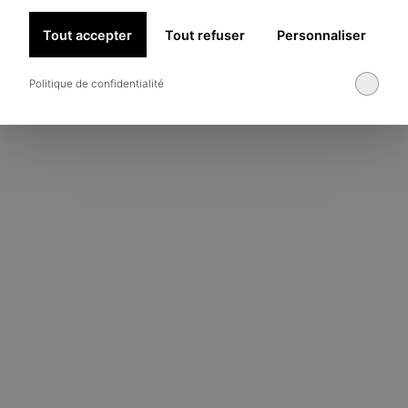
Tout accepter
Tout refuser
Personnaliser
Politique de confidentialité