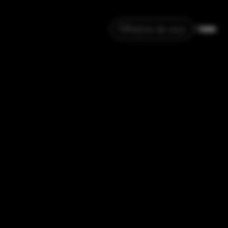
Parlons de vous